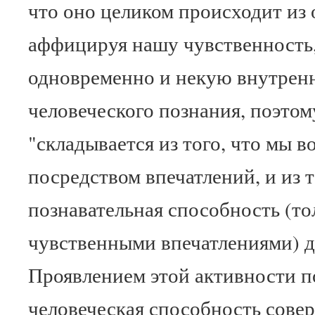
что оно целиком происходит из 
аффицируя нашу чувственность
одновременно и некую внутрен
человеческого познания, поэтом
"складывается из того, что мы 
посредством впечатлений, и из т
познавательная способность (т
чувственными впечатлениями) дае
Проявлением этой активности п
человеческая способность совер