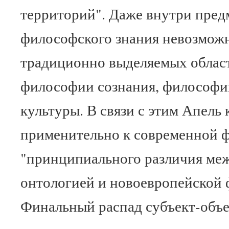
территорий". Даже внутри пред
философского знания невозмож
традиционно выделяемых облас
философии сознания, философи
культуры. В связи с этим Апель
применительно к современной 
"принципиального различия ме
онтологией и новоевропейской 
Финальный распад субъект-объ