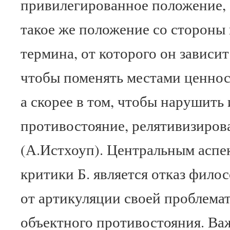
привилегированное положение, 
такое же положение со стороны
термина, от которого он зависит.
чтобы поменять местами ценно
а скорее в том, чтобы нарушить
противостояние, релятивизиров
(А.Истхоуп). Центральным аспе
критики Б. является отказ фил
от артикуляции своей проблемат
объектного противостояния. В