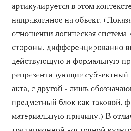
артикулируется в этом контексте
направленное на объект. (Показа
отношении логическая система 
стороны, дифференцированно в
действующую и формальную пр
репрезентирующие субъектный 
акта, с другой - лишь обознача
предметный блок как таковой, 
материальную причину.) В отлич
традиционной восточной культу