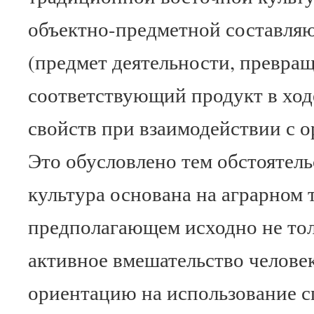
объектно-предметной составля
(предмет деятельности, превра
соответствующий продукт в ход
свойств при взаимодействии с о
Это обусловлено тем обстоятель
культура основана на аграрном 
предполагающем исходно не тол
активное вмешательство человек
ориентацию на использование 