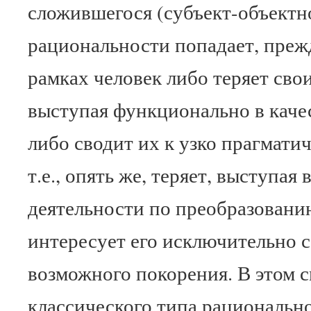
сложившегося (субъект-объектн
рациональности попадает, прежде
рамках человек либо теряет сво
выступая функционально в качес
либо сводит их к узко прагмат
т.е., опять же, теряет, выступая 
деятельности по преобразовани
интересует его исключительно с
возможного покорения. В этом 
классического типа рациональн