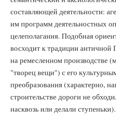
составляющей деятельности: аге
им программ деятельностных оп
целеполагания. Подобная ориен
восходит к традиции античной 
на ремесленном производстве (ма
"творец вещи") с его культурн
преобразования (характерно, на
строительстве дороги не обходи
насквозь или делали ступеньки)