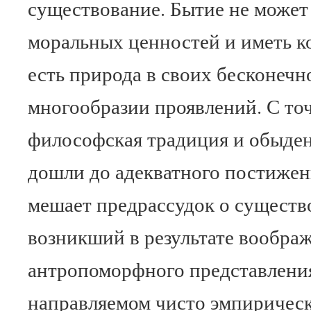
существование. Бытие не может
моральных ценностей и иметь к
есть природа в своих бесконечн
многообразии проявлений. С то
философская традиция и обыден
дошли до адекватного постижен
мешает предрассудок о существ
возникший в результате воображ
антропоморфного представления
направляемом чисто эмпиричес