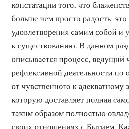
констатации того, что блаженство
больше чем просто радость: это
удовлетворения самим собой и 
к существованию. В данном раз
описывается процесс, ведущий 
рефлексивной деятельности по 
от чувственного к адекватному 
которую доставляет полная сам
таким образом полностью овлад
своих отношениях с Бытием. Ка