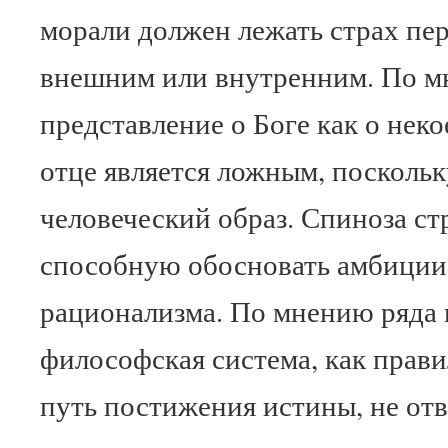
морали должен лежать страх пер
внешним или внутренним. По м
представление о Боге как о неко
отце является ложным, поскольк
человеческий образ. Спиноза ст
способную обосновать амбиции
рационализма. По мнению ряда 
философская система, как прави
путь постижения истины, не отв