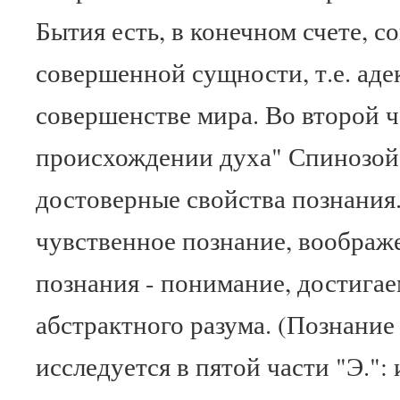
Бытия есть, в конечном счете, с
совершенной сущности, т.е. аде
совершенстве мира. Во второй ч
происхождении духа" Спинозой
достоверные свойства познания.
чувственное познание, воображ
познания - понимание, достига
абстрактного разума. (Познание 
исследуется в пятой части "Э.":