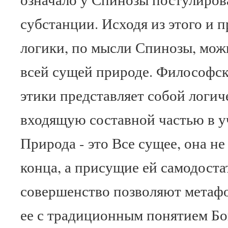
субстанции. Исходя из этого и 
логики, по мысли Спинозы, мож
всей сущей природе. Философск
этики представляет собой логи
входящую составной частью в у
Природа - это Все сущее, она не
конца, а присущие ей самодоста
совершенство позволяют метаф
ее с традиционным понятием Бог