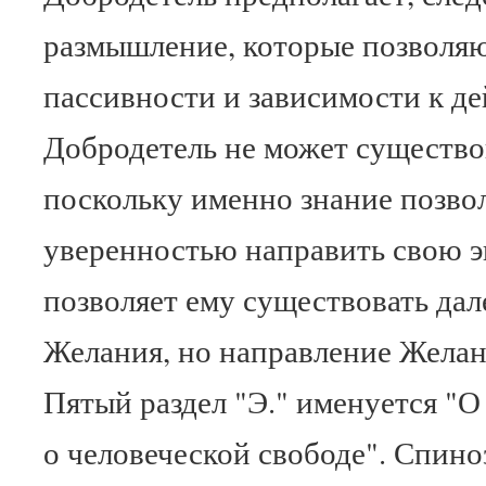
размышление, которые позволяю
пассивности и зависимости к де
Добродетель не может существов
поскольку именно знание позво
уверенностью направить свою э
позволяет ему существовать дал
Желания, но направление Желани
Пятый раздел "Э." именуется "О
о человеческой свободе". Спино