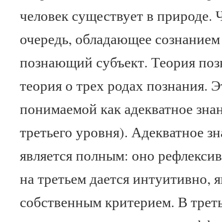
человек существует в природе. Ч
очередь, обладающее сознанием 
познающий субъект. Теория поз
теория о трех родах познания. Э
понимаемой как адекватное знани
третьего уровня). Адекватное зн
является полным: оно рефлексив
на третьем дается интуитивно, 
собственным критерием. В треть