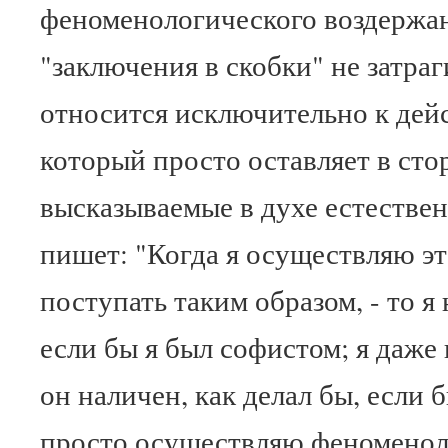
феноменологического воздержан
"заключения в скобки" не затраг
относится исключительно к дей
который просто оставляет в сто
высказываемые в духе естествен
пишет: "Когда я осуществляю это
поступать таким образом, - то я
если бы я был софистом; я даже 
он наличен, как делал бы, если 
просто осуществляю феноменоло