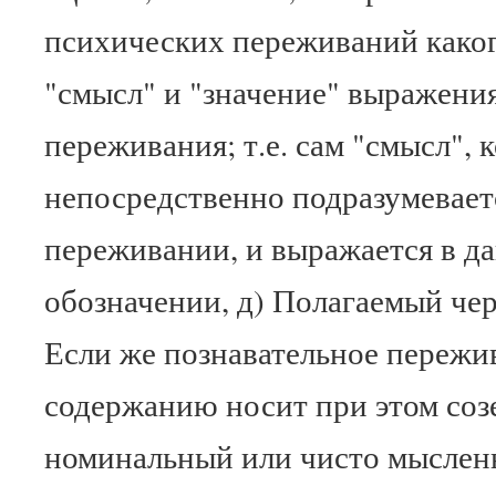
психических переживаний каког
"смысл" и "значение" выражения
переживания; т.е. сам "смысл", 
непосредственно подразумевает
переживании, и выражается в д
обозначении, д) Полагаемый чер
Если же познавательное пережи
содержанию носит при этом соз
номинальный или чисто мысленн