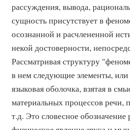
рассуждения, вывода, рациональ
сущность присутствует в феном
осознанной и расчлененной ист
некой достоверности, непосред
Рассматривая структуру "феноме
в нем следующие элементы, или 
языковая оболочка, взятая в смы
материальных процессов речи, п
т.д. Это словесное обозначение 
физическое явление звука и мы