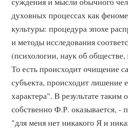
суждения и мысли обычного чело
духовных процессах как феноме
культуры: процедура эпохе рас
и методы исследования соответ
(психологии, наук об обществе, н
То есть происходит очищение са
субъекта, происходит лишение е
характера". В результате таким
собственно Ф.Р. оказывается, - 
"для меня нет никакого Я и ник