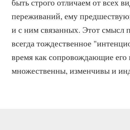
быть строго отличаем от всех в
переживаний, ему предшествую
и с ним связанных. Этот смысл 
всегда тождественное "интенцио
время как сопровождающие его 
множественны, изменчивы и ин