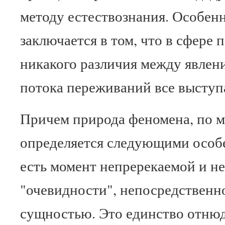
методу естествознания. Особенн
заключается в том, что в сфере 
никакого различия между явлен
потока переживаний все выступ
Причем природа феномена, по м
определяется следующими особ
есть момент непререкаемой и н
"очевидности", непосредственно
сущностью. Это единство отнюд