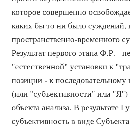
которое совершенно освобождае
каких бы то ни было суждений,
пространственно-временного су
Результат первого этапа Ф.Р. - 
"естественной" установки к "т
позиции - к последовательному
(или "субъективности" или "Я")
объекта анализа. В результате Г
субъективность в виде Субъекта,