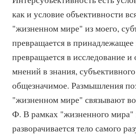
как и условие объективности вся
"жизненном мире" из моего, суб
превращается в принадлежащее в
превращается в исследование и
мнений в знания, субъективного
общезначимое. Размышления поз
"жизненном мире" связывают во
Ф. В рамках "жизненного мира" 
разворачивается тело самого ра