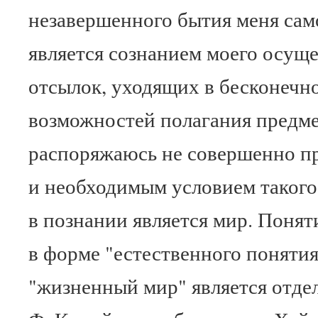
незавершенного бытия меня сам
является сознанием моего осуще
отсылок, уходящих в бесконечно
возможностей полагания предме
распоряжаюсь не совершенно п
и необходимым условием такого
в познании является мир. Понят
в форме "естественного понятия 
"жизненный мир" является отде