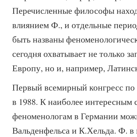
Перечисленные философы наход
влиянием Ф., и отдельные перио
быть названы феноменологическ
сегодня охватывает не только з
Европу, но и, например, Латин
Первый всемирный конгресс по 
в 1988. К наиболее интересным
феноменологам в Германии мож
Вальденфельса и К.Хельда. Ф. в