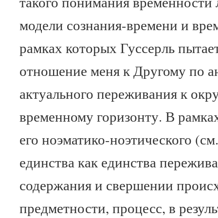
такого понимания временности 
модели сознания-времени и врем
рамках которых Гуссерль пытае
отношение меня к Другому по а
актуального переживания к ок
временному горизонту. В рамках
его ноэматико-ноэтического (см
единства как единства пережива
содержания и свершении проис
предметности, процесс, в резул