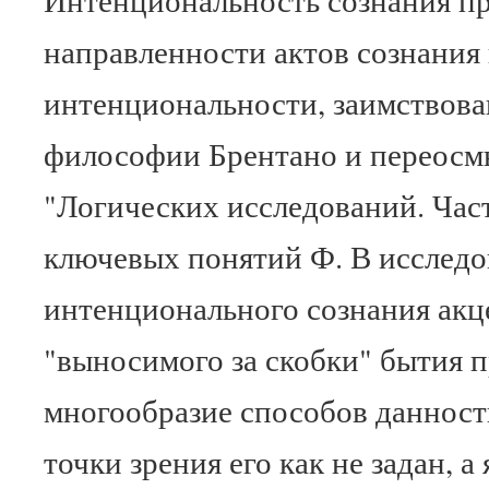
направленности актов сознания
интенциональности, заимствова
философии Брентано и переосм
"Логических исследований. Част
ключевых понятий Ф. В исслед
интенционального сознания акце
"выносимого за скобки" бытия пр
многообразие способов данност
точки зрения его как не задан, а