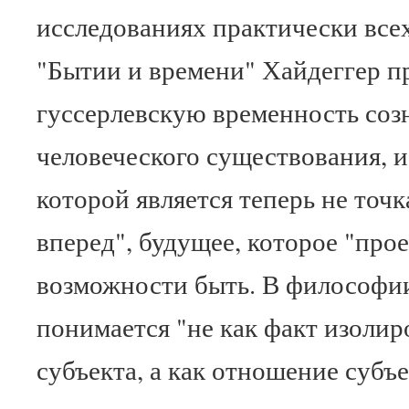
исследованиях практически всех
"Бытии и времени" Хайдеггер п
гуссерлевскую временность соз
человеческого существования, 
которой является теперь не точка
вперед", будущее, которое "прое
возможности быть. В философи
понимается "не как факт изолир
субъекта, а как отношение субъ