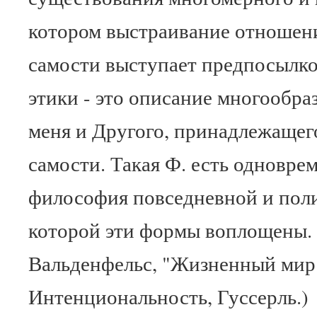
котором выстраивание отношен
самости выступает предпосылкой
этики - это описание многообр
меня и Другого, принадлежащег
самости. Такая Ф. есть одноврем
философия повседневной и поли
которой эти формы воплощены. 
Вальденфельс, "Жизненный мир"
Интенциональность, Гуссерль.)