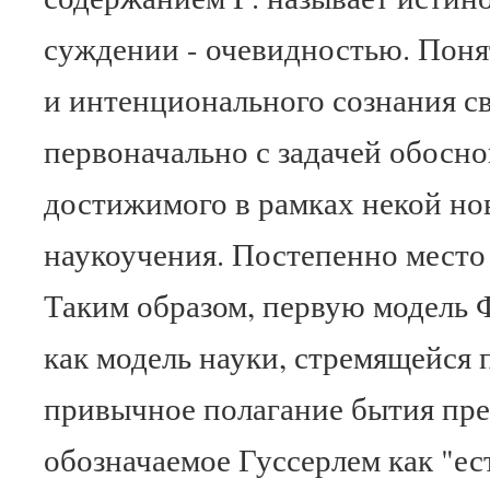
суждении - очевидностью. Пон
и интенционального сознания св
первоначально с задачей обосно
достижимого в рамках некой но
наукоучения. Постепенно место 
Таким образом, первую модель 
как модель науки, стремящейся 
привычное полагание бытия пре
обозначаемое Гуссерлем как "ес