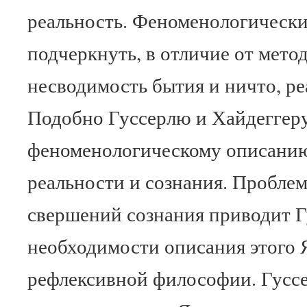
реальность. Феноменологически
подчеркнуть, в отличие от мето
несводимость бытия и ничто, ре
Подобно Гуссерлю и Хайдеггеру
феноменологическому описанию
реальности и сознания. Проблем
свершений сознания приводит Г
необходимости описания этого Я
рефлексивной философии. Гуссе